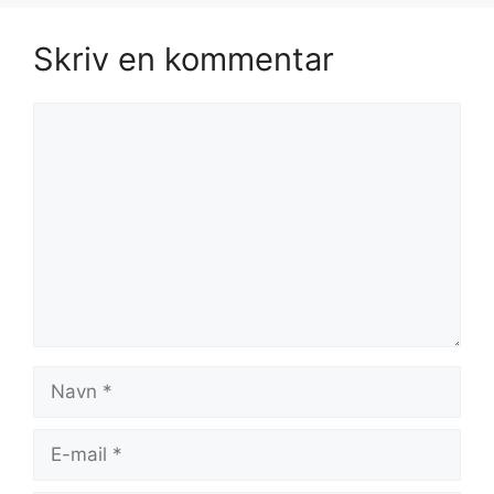
Skriv en kommentar
Kommentar
Navn
E-
mail