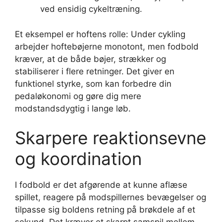
ved ensidig cykeltræning.
Et eksempel er hoftens rolle: Under cykling
arbejder hoftebøjerne monotont, men fodbold
kræver, at de både bøjer, strækker og
stabiliserer i flere retninger. Det giver en
funktionel styrke, som kan forbedre din
pedaløkonomi og gøre dig mere
modstandsdygtig i lange løb.
Skarpere reaktionsevne
og koordination
I fodbold er det afgørende at kunne aflæse
spillet, reagere på modspillernes bevægelser og
tilpasse sig boldens retning på brøkdele af et