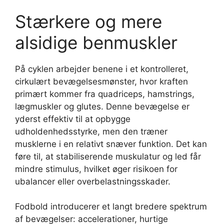
Stærkere og mere
alsidige benmuskler
På cyklen arbejder benene i et kontrolleret,
cirkulært bevægelsesmønster, hvor kraften
primært kommer fra quadriceps, hamstrings,
lægmuskler og glutes. Denne bevægelse er
yderst effektiv til at opbygge
udholdenhedsstyrke, men den træner
musklerne i en relativt snæver funktion. Det kan
føre til, at stabiliserende muskulatur og led får
mindre stimulus, hvilket øger risikoen for
ubalancer eller overbelastningsskader.
Fodbold introducerer et langt bredere spektrum
af bevægelser: accelerationer, hurtige