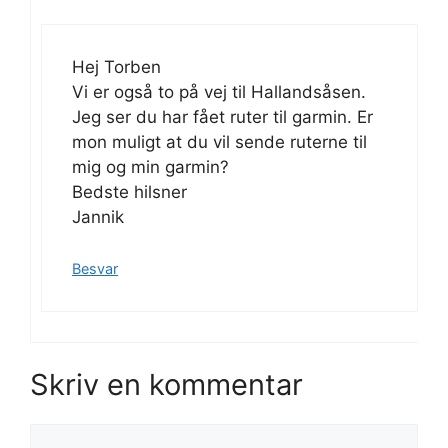
Hej Torben
Vi er også to på vej til Hallandsåsen.
Jeg ser du har fået ruter til garmin. Er
mon muligt at du vil sende ruterne til
mig og min garmin?
Bedste hilsner
Jannik
Besvar
Skriv en kommentar
Kommentar