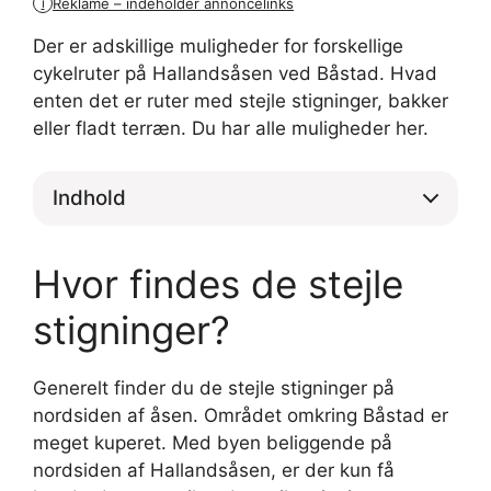
Reklame – indeholder annoncelinks
i
Der er adskillige muligheder for forskellige
cykelruter på Hallandsåsen ved Båstad. Hvad
enten det er ruter med stejle stigninger, bakker
eller fladt terræn. Du har alle muligheder her.
Indhold
Hvor findes de stejle
stigninger?
Generelt finder du de stejle stigninger på
nordsiden af åsen. Området omkring Båstad er
meget kuperet. Med byen beliggende på
nordsiden af Hallandsåsen, er der kun få