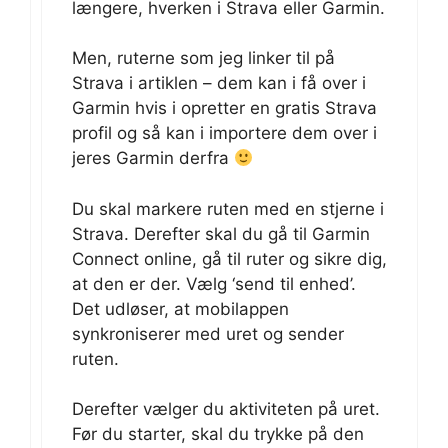
længere, hverken i Strava eller Garmin.
Men, ruterne som jeg linker til på
Strava i artiklen – dem kan i få over i
Garmin hvis i opretter en gratis Strava
profil og så kan i importere dem over i
jeres Garmin derfra
Du skal markere ruten med en stjerne i
Strava. Derefter skal du gå til Garmin
Connect online, gå til ruter og sikre dig,
at den er der. Vælg ‘send til enhed’.
Det udløser, at mobilappen
synkroniserer med uret og sender
ruten.
Derefter vælger du aktiviteten på uret.
Før du starter, skal du trykke på den