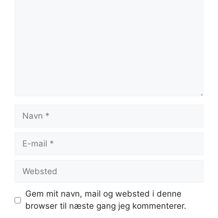
Navn
E-
mail
Websted
Gem mit navn, mail og websted i denne
browser til næste gang jeg kommenterer.