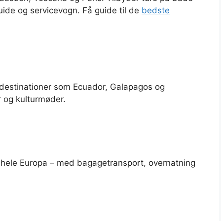
ide og servicevogn. Få guide til de
bedste
 destinationer som Ecuador, Galapagos og
 og kulturmøder.
 hele Europa – med bagagetransport, overnatning