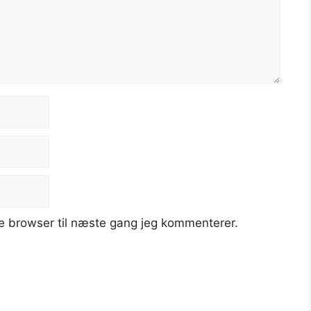
e browser til næste gang jeg kommenterer.