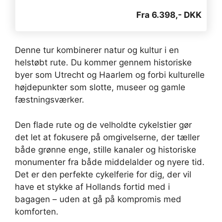
Fra 6.398,- DKK
Denne tur kombinerer natur og kultur i en
helstøbt rute. Du kommer gennem historiske
byer som Utrecht og Haarlem og forbi kulturelle
højdepunkter som slotte, museer og gamle
fæstningsværker.
Den flade rute og de velholdte cykelstier gør
det let at fokusere på omgivelserne, der tæller
både grønne enge, stille kanaler og historiske
monumenter fra både middelalder og nyere tid.
Det er den perfekte cykelferie for dig, der vil
have et stykke af Hollands fortid med i
bagagen – uden at gå på kompromis med
komforten.