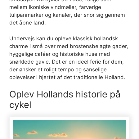
mellem ikoniske vindmøller, farverige
tulipanmarker og kanaler, der snor sig gennem
det åbne land.
Undervejs kan du opleve klassisk hollandsk
charme i små byer med brostensbelagte gader,
hyggelige caféer og historiske huse med
snørklede gavle. Det er en ideel ferie for dem,
der ønsker et roligt tempo og sanselige
oplevelser i hjertet af det traditionelle Holland.
Oplev Hollands historie på
cykel