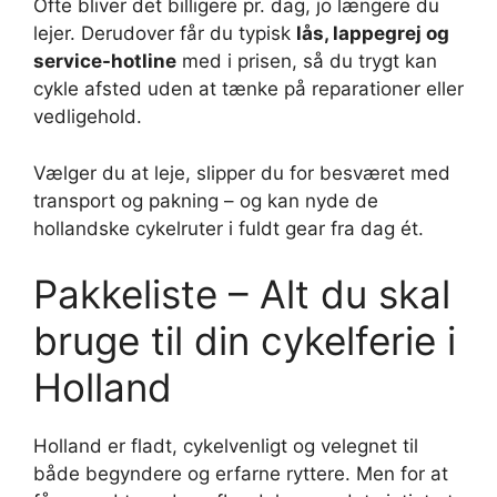
Ofte bliver det billigere pr. dag, jo længere du
lejer. Derudover får du typisk
lås, lappegrej og
service-hotline
med i prisen, så du trygt kan
cykle afsted uden at tænke på reparationer eller
vedligehold.
Vælger du at leje, slipper du for besværet med
transport og pakning – og kan nyde de
hollandske cykelruter i fuldt gear fra dag ét.
Pakkeliste – Alt du skal
bruge til din cykelferie i
Holland
Holland er fladt, cykelvenligt og velegnet til
både begyndere og erfarne ryttere. Men for at