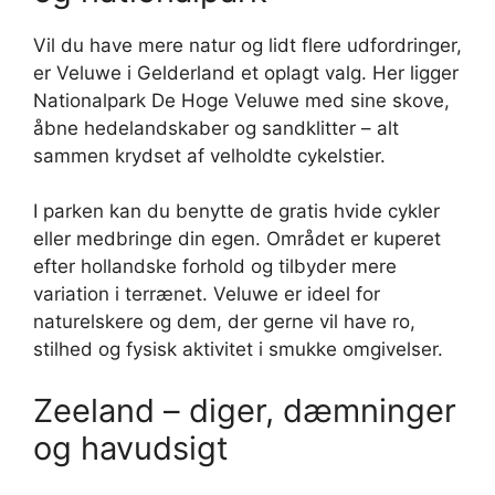
Vil du have mere natur og lidt flere udfordringer,
er Veluwe i Gelderland et oplagt valg. Her ligger
Nationalpark De Hoge Veluwe med sine skove,
åbne hedelandskaber og sandklitter – alt
sammen krydset af velholdte cykelstier.
I parken kan du benytte de gratis hvide cykler
eller medbringe din egen. Området er kuperet
efter hollandske forhold og tilbyder mere
variation i terrænet. Veluwe er ideel for
naturelskere og dem, der gerne vil have ro,
stilhed og fysisk aktivitet i smukke omgivelser.
Zeeland – diger, dæmninger
og havudsigt