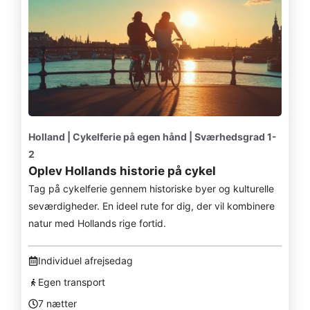
Holland | Cykelferie på egen hånd | Sværhedsgrad 1-
2
Oplev Hollands historie på cykel
Tag på cykelferie gennem historiske byer og kulturelle
seværdigheder. En ideel rute for dig, der vil kombinere
natur med Hollands rige fortid.
Individuel afrejsedag
Egen transport
7 nætter