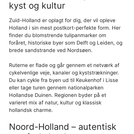
kyst og kultur
Zuid-Holland er oplagt for dig, der vil opleve
Holland i sin mest postkort-perfekte form. Her
finder du blomstrende tulipanmarker om
foråret, historiske byer som Delft og Leiden, og
brede sandstrande ved Nordsøen.
Ruterne er flade og går gennem et netværk af
cykelvenlige veje, kanaler og kyststrækninger.
Du kan cykle fra byen ud til Keukenhof i Lisse
eller tage turen gennem nationalparken
Hollandse Duinen. Regionen byder på et
varieret mix af natur, kultur og klassisk
hollandsk charme.
Noord-Holland – autentisk