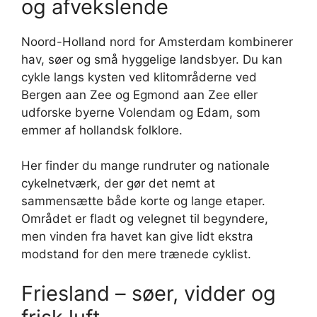
og afvekslende
Noord-Holland nord for Amsterdam kombinerer
hav, søer og små hyggelige landsbyer. Du kan
cykle langs kysten ved klitområderne ved
Bergen aan Zee og Egmond aan Zee eller
udforske byerne Volendam og Edam, som
emmer af hollandsk folklore.
Her finder du mange rundruter og nationale
cykelnetværk, der gør det nemt at
sammensætte både korte og lange etaper.
Området er fladt og velegnet til begyndere,
men vinden fra havet kan give lidt ekstra
modstand for den mere trænede cyklist.
Friesland – søer, vidder og