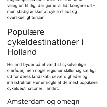
velegnet til dig, der gerne vil lidt længere ud –
men stadig ønsker at cykle i fladt og
overskueligt terræn.
Populære
cykeldestinationer i
Holland
Holland byder på et væld af cykelvenlige
områder, men nogle regioner skiller sig særligt
ud for deres landskab, seværdigheder og
infrastruktur. Her er nogle af de mest populære
cykeldestinationer i landet.
Amsterdam og omegn