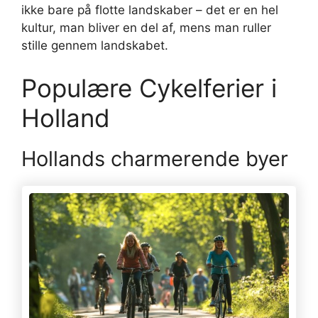
ikke bare på flotte landskaber – det er en hel
kultur, man bliver en del af, mens man ruller
stille gennem landskabet.
Populære Cykelferier i
Holland
Hollands charmerende byer