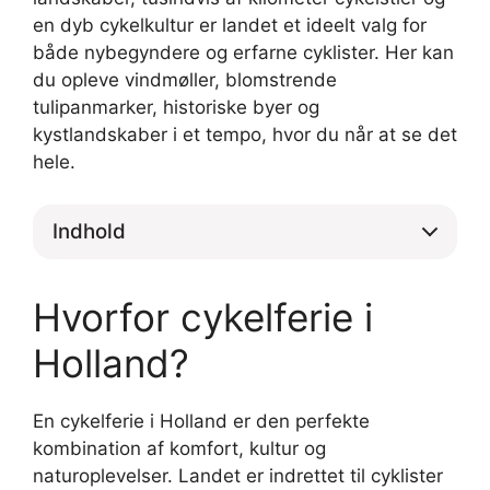
en dyb cykelkultur er landet et ideelt valg for
både nybegyndere og erfarne cyklister. Her kan
du opleve vindmøller, blomstrende
tulipanmarker, historiske byer og
kystlandskaber i et tempo, hvor du når at se det
hele.
Indhold
Hvorfor cykelferie i
Holland?
En cykelferie i Holland er den perfekte
kombination af komfort, kultur og
naturoplevelser. Landet er indrettet til cyklister