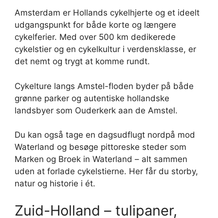
Amsterdam er Hollands cykelhjerte og et ideelt
udgangspunkt for både korte og længere
cykelferier. Med over 500 km dedikerede
cykelstier og en cykelkultur i verdensklasse, er
det nemt og trygt at komme rundt.
Cykelture langs Amstel-floden byder på både
grønne parker og autentiske hollandske
landsbyer som Ouderkerk aan de Amstel.
Du kan også tage en dagsudflugt nordpå mod
Waterland og besøge pittoreske steder som
Marken og Broek in Waterland – alt sammen
uden at forlade cykelstierne. Her får du storby,
natur og historie i ét.
Zuid-Holland – tulipaner,