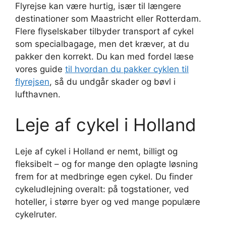
Flyrejse kan være hurtig, især til længere
destinationer som Maastricht eller Rotterdam.
Flere flyselskaber tilbyder transport af cykel
som specialbagage, men det kræver, at du
pakker den korrekt. Du kan med fordel læse
vores guide
til hvordan du pakker cyklen til
flyrejsen
, så du undgår skader og bøvl i
lufthavnen.
Leje af cykel i Holland
Leje af cykel i Holland er nemt, billigt og
fleksibelt – og for mange den oplagte løsning
frem for at medbringe egen cykel. Du finder
cykeludlejning overalt: på togstationer, ved
hoteller, i større byer og ved mange populære
cykelruter.