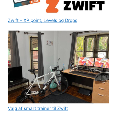
Zwift – XP point, Levels og Drops
Valg af smart trainer til Zwift