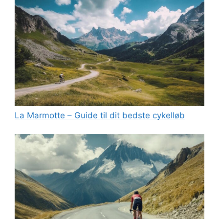
La Marmotte – Guide til dit bedste cykelløb