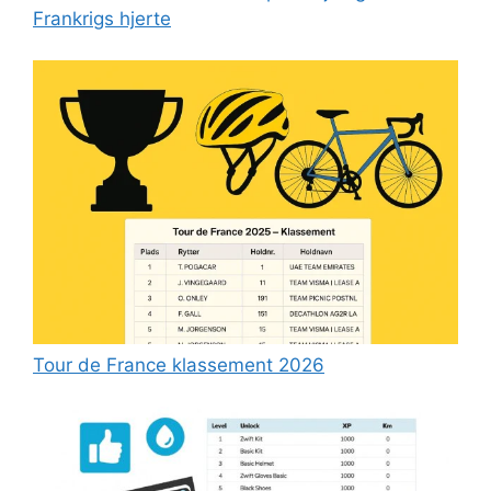
Frankrigs hjerte
Tour de France klassement 2026