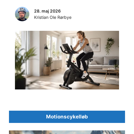
28. maj 2026
Kristian Ole Rørbye
Motionscykelløb