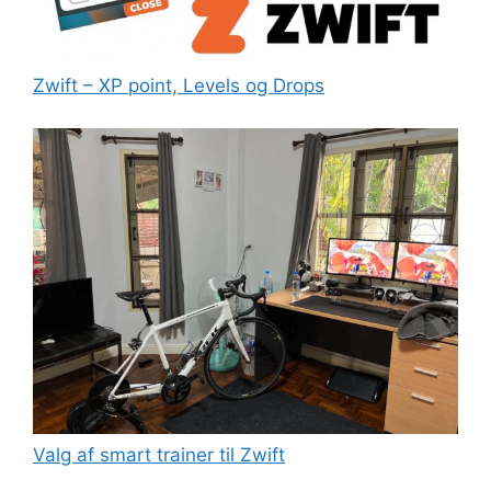
Zwift – XP point, Levels og Drops
Valg af smart trainer til Zwift