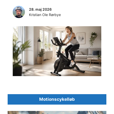
28. maj 2026
Kristian Ole Rørbye
Motionscykelløb