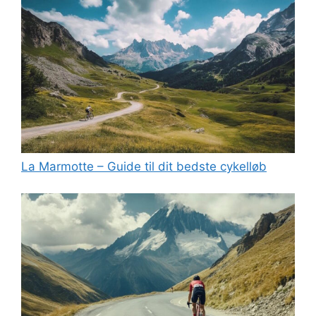
La Marmotte – Guide til dit bedste cykelløb