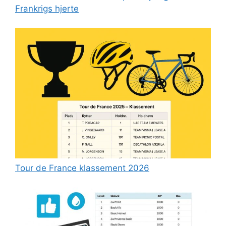
Frankrigs hjerte
Tour de France klassement 2026